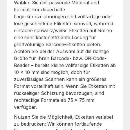
Wählen Sie das passende Material und
Format: Für dauerhafte
Lagerkennzeichnungen sind vollfarbige oder
lose geschnittene Etiketten sinnvoll, während
einfache schwarz/weiße Etiketten auf Rollen
eine sehr kosteneffiziente Lösung für
großvolumige Barcode-Etiketten bieten.
Achten Sie bei der Auswahl auf die richtige
Größe für Ihren Barcode- bzw. QR-Code-
Reader – bereits kleine vollfarbige Etiketten ab
10 x 10 mm sind möglich, doch für
zuverlässiges Scannen kann ein größeres
Format vorteilhaft sein. Wenn Sie Etiketten mit
rückseitiger Schlitzung bevorzugen, sind
rechteckige Formate ab 75 x 75 mm
verfügbar.
Nutzen Sie die Möglichkeit, Etiketten variabel
zu bedrucken: Wir können fortlaufende