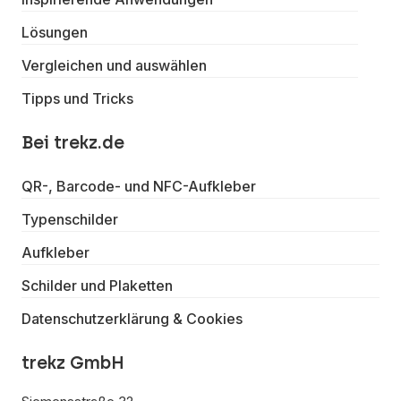
Lösungen
Vergleichen und auswählen
Tipps und Tricks
Bei trekz.de
QR-, Barcode- und NFC-Aufkleber
Typenschilder
Aufkleber
Schilder und Plaketten
Datenschutzerklärung & Cookies
trekz GmbH