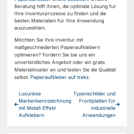
Beratung hilft Ihnen, die optimale Lösung für
Ihre Inventurprozesse zu finden und die
besten Materialien für Ihre Anwendung
auszuwählen.
Möchten Sie Ihre Inventur mit
maßgeschneiderten Papieraufklebern
optimieren? Fordern Sie bei uns ein
unverbindliches Angebot oder ein gratis
Materialmuster an und testen Sie die Qualität
selbst:
Papieraufkleber auf trekz
.
Luxuriöse
Typenschilder und
Markenkennzeichnung
Frontplatten für
mit Metall-Effekt
industrielle
Aufklebern
Anwendungen