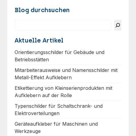
Blog durchsuchen
Suchen
Aktuelle Artikel
Orientierungsschilder für Gebäude und
Betriebsstätten
Mitarbeiterausweise und Namensschilder mit
Metall-Effekt Aufklebern
Etikettierung von Kleinserienprodukten mit
Aufklebern auf der Rolle
Typenschilder für Schaltschrank- und
Elektroverteilungen
Geräteaufkleber für Maschinen und
Werkzeuge