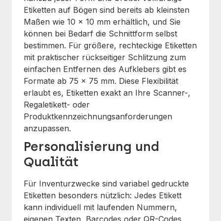
Etiketten auf Bögen sind bereits ab kleinsten
Maßen wie 10 x 10 mm erhältlich, und Sie
können bei Bedarf die Schnittform selbst
bestimmen. Für größere, rechteckige Etiketten
mit praktischer rückseitiger Schlitzung zum
einfachen Entfernen des Aufklebers gibt es
Formate ab 75 x 75 mm. Diese Flexibilität
erlaubt es, Etiketten exakt an Ihre Scanner-,
Regaletikett- oder
Produktkennzeichnungsanforderungen
anzupassen.
Personalisierung und
Qualität
Für Inventurzwecke sind variabel gedruckte
Etiketten besonders nützlich: Jedes Etikett
kann individuell mit laufenden Nummern,
eigenen Texten, Barcodes oder QR-Codes