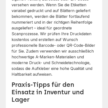
versehen werden. Wenn Sie die Etiketten
variabel gedruckt und auf Blättern geliefert
bekommen, werden die Blätter fortlaufend
nummeriert und in der richtigen Reihenfolge
ausgeliefert – ideal für geordnete
Scanprozesse. Wir prüfen Ihre Druckdaten
kostenlos und erstellen auf Wunsch
professionelle Barcode- oder QR-Code-Bilder
für Sie. Zudem verwenden wir ausschließlich
hochwertige A-Marken-Materialien und
moderne Druck- und Schneidetechnologie,
sodass die Aufkleber eine hohe Qualität und
Haltbarkeit aufweisen.
Praxis-Tipps für den
Einsatz in Inventur und
Lager