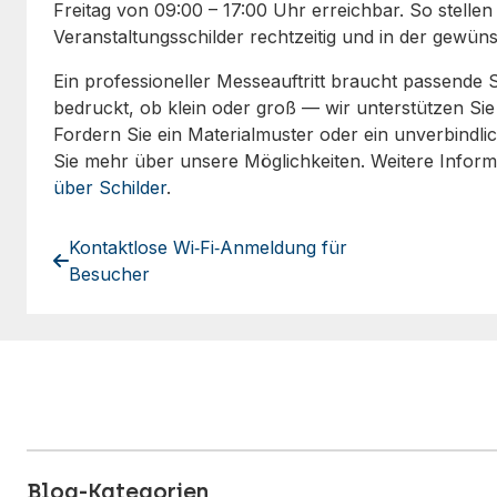
Freitag von 09:00 – 17:00 Uhr erreichbar. So stellen 
Veranstaltungsschilder rechtzeitig und in der gewüns
Ein professioneller Messeauftritt braucht passende S
bedruckt, ob klein oder groß — wir unterstützen Si
Fordern Sie ein Materialmuster oder ein unverbindl
Sie mehr über unsere Möglichkeiten. Weitere Informa
über Schilder
.
Kontaktlose Wi‑Fi‑Anmeldung für
Besucher
Blog-Kategorien