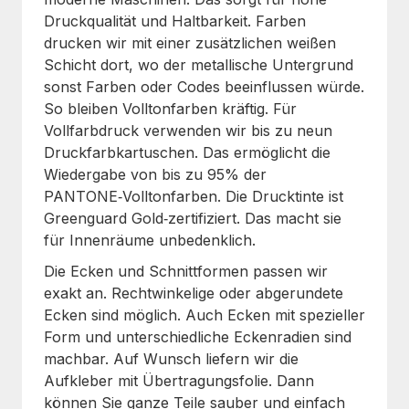
Druckqualität und Haltbarkeit. Farben
drucken wir mit einer zusätzlichen weißen
Schicht dort, wo der metallische Untergrund
sonst Farben oder Codes beeinflussen würde.
So bleiben Volltonfarben kräftig. Für
Vollfarbdruck verwenden wir bis zu neun
Druckfarbkartuschen. Das ermöglicht die
Wiedergabe von bis zu 95% der
PANTONE‑Volltonfarben. Die Drucktinte ist
Greenguard Gold‑zertifiziert. Das macht sie
für Innenräume unbedenklich.
Die Ecken und Schnittformen passen wir
exakt an. Rechtwinkelige oder abgerundete
Ecken sind möglich. Auch Ecken mit spezieller
Form und unterschiedliche Eckenradien sind
machbar. Auf Wunsch liefern wir die
Aufkleber mit Übertragungsfolie. Dann
können Sie ganze Teile sauber und einfach