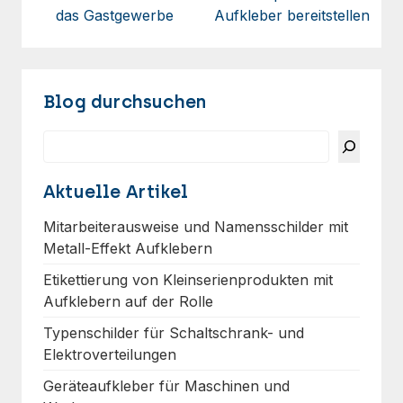
das Gastgewerbe
Aufkleber bereitstellen
Blog durchsuchen
Suchen
Aktuelle Artikel
Mitarbeiterausweise und Namensschilder mit
Metall-Effekt Aufklebern
Etikettierung von Kleinserienprodukten mit
Aufklebern auf der Rolle
Typenschilder für Schaltschrank- und
Elektroverteilungen
Geräteaufkleber für Maschinen und