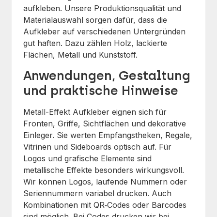
aufkleben. Unsere Produktionsqualität und
Materialauswahl sorgen dafür, dass die
Aufkleber auf verschiedenen Untergründen
gut haften. Dazu zählen Holz, lackierte
Flächen, Metall und Kunststoff.
Anwendungen, Gestaltung
und praktische Hinweise
Metall-Effekt Aufkleber eignen sich für
Fronten, Griffe, Sichtflächen und dekorative
Einleger. Sie werten Empfangstheken, Regale,
Vitrinen und Sideboards optisch auf. Für
Logos und grafische Elemente sind
metallische Effekte besonders wirkungsvoll.
Wir können Logos, laufende Nummern oder
Seriennummern variabel drucken. Auch
Kombinationen mit QR‑Codes oder Barcodes
sind möglich. Bei Codes drucken wir bei