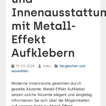
Innenausstattu
mit Metall-
Effekt
Aufklebern
10-02-2026
trekz
Vergleichen und
auswählen
Moderne Innenräume gewinnen durch
gezielte Akzente. Metall-Effekt Aufkleber
setzen solche Akzente elegant und langlebig.
Informieren Sie sich über die Möglichkeiten