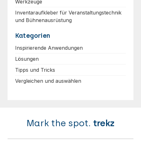
Werkzeuge
Inventaraufkleber für Veranstaltungstechnik
und Bühnenausrüstung
Kategorien
Inspirierende Anwendungen
Lösungen
Tipps und Tricks
Vergleichen und auswählen
Mark the spot.
trekz