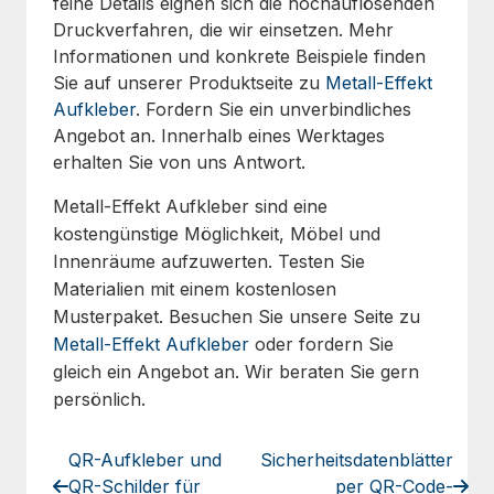
feine Details eignen sich die hochauflösenden
Druckverfahren, die wir einsetzen. Mehr
Informationen und konkrete Beispiele finden
Sie auf unserer Produktseite zu
Metall-Effekt
Aufkleber
. Fordern Sie ein unverbindliches
Angebot an. Innerhalb eines Werktages
erhalten Sie von uns Antwort.
Metall-Effekt Aufkleber sind eine
kostengünstige Möglichkeit, Möbel und
Innenräume aufzuwerten. Testen Sie
Materialien mit einem kostenlosen
Musterpaket. Besuchen Sie unsere Seite zu
Metall-Effekt Aufkleber
oder fordern Sie
gleich ein Angebot an. Wir beraten Sie gern
persönlich.
QR-Aufkleber und
Sicherheitsdatenblätter
QR-Schilder für
per QR-Code-