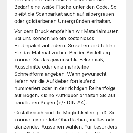
Bedarf eine weiße Fläche unter den Code. So
bleibt die Scanbarkeit auch auf silbergrauen
oder goldfarbenen Untergründen erhalten.
Vor dem Druck empfehlen wir Materialmuster.
Bei uns können Sie ein kostenloses
Probepaket anfordern. So sehen und fühlen
Sie das Material vorher. Bei der Bestellung
können Sie das gewünschte Eckenmaß,
Ausschnitte oder eine mehrteilige
Schneidform angeben. Wenn gewünscht,
liefern wir die Aufkleber fortlaufend
nummeriert oder in der richtigen Reihenfolge
auf Bögen. Kleine Aufkleber erhalten Sie auf
handlichen Bögen (+/- DIN A4).
Gestalterisch sind die Möglichkeiten groß. Sie
können gebürstete Oberflächen, mattes oder
glänzendes Aussehen wählen. Für besonders