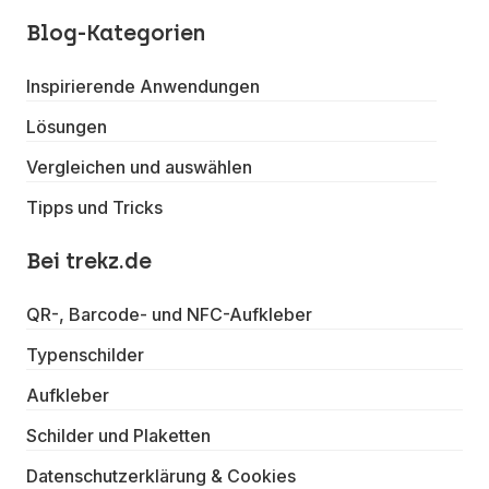
Blog-Kategorien
Inspirierende Anwendungen
Lösungen
Vergleichen und auswählen
Tipps und Tricks
Bei trekz.de
QR-, Barcode- und NFC-Aufkleber
Typenschilder
Aufkleber
Schilder und Plaketten
Datenschutzerklärung & Cookies