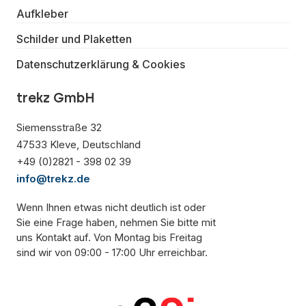
Aufkleber
Schilder und Plaketten
Datenschutzerklärung & Cookies
trekz GmbH
Siemensstraße 32
47533 Kleve, Deutschland
+49 (0)2821 - 398 02 39
info@trekz.de
Wenn Ihnen etwas nicht deutlich ist oder
Sie eine Frage haben, nehmen Sie bitte mit
uns Kontakt auf. Von Montag bis Freitag
sind wir von 09:00 - 17:00 Uhr erreichbar.