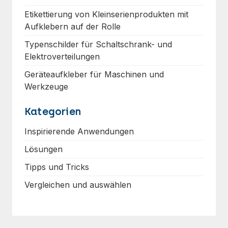
Etikettierung von Kleinserienprodukten mit
Aufklebern auf der Rolle
Typenschilder für Schaltschrank- und
Elektroverteilungen
Geräteaufkleber für Maschinen und
Werkzeuge
Kategorien
Inspirierende Anwendungen
Lösungen
Tipps und Tricks
Vergleichen und auswählen