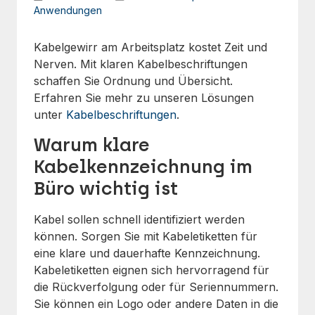
Anwendungen
Kabelgewirr am Arbeitsplatz kostet Zeit und
Nerven. Mit klaren Kabelbeschriftungen
schaffen Sie Ordnung und Übersicht.
Erfahren Sie mehr zu unseren Lösungen
unter
Kabelbeschriftungen
.
Warum klare
Kabelkennzeichnung im
Büro wichtig ist
Kabel sollen schnell identifiziert werden
können. Sorgen Sie mit Kabeletiketten für
eine klare und dauerhafte Kennzeichnung.
Kabeletiketten eignen sich hervorragend für
die Rückverfolgung oder für Seriennummern.
Sie können ein Logo oder andere Daten in die