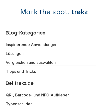
Mark the spot.
trekz
Blog-Kategorien
Inspirierende Anwendungen
Lösungen
Vergleichen und auswählen
Tipps und Tricks
Bei trekz.de
QR-, Barcode- und NFC-Aufkleber
Typenschilder