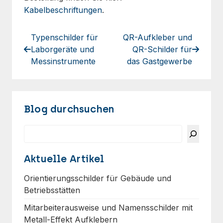
Kabelbeschriftungen
.
Typenschilder für
QR-Aufkleber und
Laborgeräte und
QR-Schilder für
Messinstrumente
das Gastgewerbe
Blog durchsuchen
Suchen
Aktuelle Artikel
Orientierungsschilder für Gebäude und
Betriebsstätten
Mitarbeiterausweise und Namensschilder mit
Metall-Effekt Aufklebern