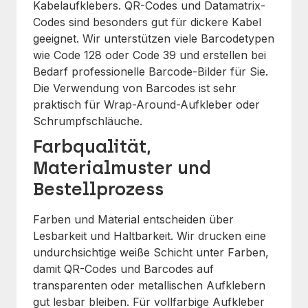
Kabelaufklebers. QR-Codes und Datamatrix-
Codes sind besonders gut für dickere Kabel
geeignet. Wir unterstützen viele Barcodetypen
wie Code 128 oder Code 39 und erstellen bei
Bedarf professionelle Barcode-Bilder für Sie.
Die Verwendung von Barcodes ist sehr
praktisch für Wrap-Around-Aufkleber oder
Schrumpfschläuche.
Farbqualität,
Materialmuster und
Bestellprozess
Farben und Material entscheiden über
Lesbarkeit und Haltbarkeit. Wir drucken eine
undurchsichtige weiße Schicht unter Farben,
damit QR-Codes und Barcodes auf
transparenten oder metallischen Aufklebern
gut lesbar bleiben. Für vollfarbige Aufkleber