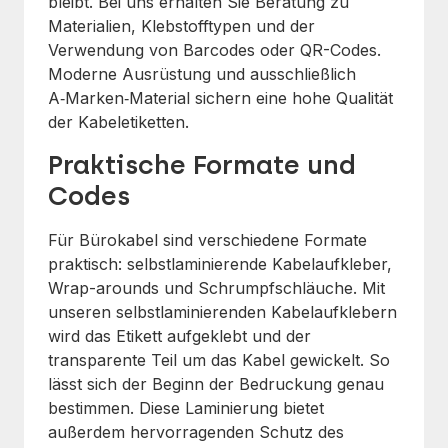
bleibt. Bei uns erhalten Sie Beratung zu
Materialien, Klebstofftypen und der
Verwendung von Barcodes oder QR-Codes.
Moderne Ausrüstung und ausschließlich
A‑Marken‑Material sichern eine hohe Qualität
der Kabeletiketten.
Praktische Formate und
Codes
Für Bürokabel sind verschiedene Formate
praktisch: selbstlaminierende Kabelaufkleber,
Wrap-arounds und Schrumpfschläuche. Mit
unseren selbstlaminierenden Kabelaufklebern
wird das Etikett aufgeklebt und der
transparente Teil um das Kabel gewickelt. So
lässt sich der Beginn der Bedruckung genau
bestimmen. Diese Laminierung bietet
außerdem hervorragenden Schutz des