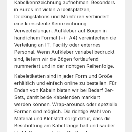
Kabelkennzeichnung aufnehmen. Besonders
in Büros mit vielen Arbeitsplätzen,
Dockingstations und Monitoren verhindert
eine konsistente Kennzeichnung
Verwechslungen. Aufkleber auf Bögen in
handlichem Format (+/- A4) vereinfachen die
Verteilung an IT, Facility oder externes
Personal. Wenn Aufkleber variabel bedruckt
sind, liefern wir die Bögen fortlaufend
nummeriert und in der richtigen Reihenfolge.
Kabeletiketten sind in jeder Form und Größe
erhältlich und einfach online zu bestellen. Für
Enden von Kabeln bieten wir bei Bedarf 2er-
Sets, damit beide Kabelenden markiert
werden können. Wrap-arounds oder spezielle
Formen sind möglich. Die richtige Wahl von
Material und Klebstoff sorgt dafür, dass die
Beschriftung am Kabel lange hält und sauber