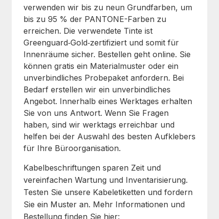
verwenden wir bis zu neun Grundfarben, um
bis zu 95 % der PANTONE-Farben zu
erreichen. Die verwendete Tinte ist
Greenguard‑Gold‑zertifiziert und somit für
Innenräume sicher. Bestellen geht online. Sie
können gratis ein Materialmuster oder ein
unverbindliches Probepaket anfordern. Bei
Bedarf erstellen wir ein unverbindliches
Angebot. Innerhalb eines Werktages erhalten
Sie von uns Antwort. Wenn Sie Fragen
haben, sind wir werktags erreichbar und
helfen bei der Auswahl des besten Aufklebers
für Ihre Büroorganisation.
Kabelbeschriftungen sparen Zeit und
vereinfachen Wartung und Inventarisierung.
Testen Sie unsere Kabeletiketten und fordern
Sie ein Muster an. Mehr Informationen und
Bestellung finden Sie hier: