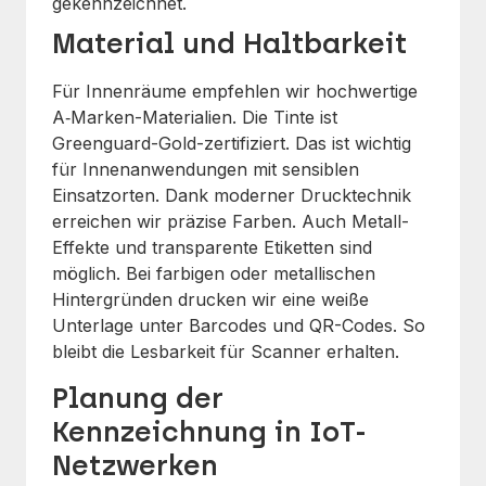
gekennzeichnet.
Material und Haltbarkeit
Für Innenräume empfehlen wir hochwertige
A‑Marken-Materialien. Die Tinte ist
Greenguard-Gold-zertifiziert. Das ist wichtig
für Innenanwendungen mit sensiblen
Einsatzorten. Dank moderner Drucktechnik
erreichen wir präzise Farben. Auch Metall-
Effekte und transparente Etiketten sind
möglich. Bei farbigen oder metallischen
Hintergründen drucken wir eine weiße
Unterlage unter Barcodes und QR-Codes. So
bleibt die Lesbarkeit für Scanner erhalten.
Planung der
Kennzeichnung in IoT-
Netzwerken