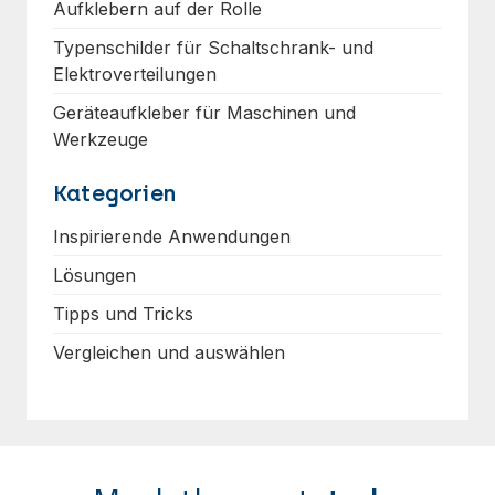
Aufklebern auf der Rolle
Typenschilder für Schaltschrank- und
Elektroverteilungen
Geräteaufkleber für Maschinen und
Werkzeuge
Kategorien
Inspirierende Anwendungen
Lösungen
Tipps und Tricks
Vergleichen und auswählen