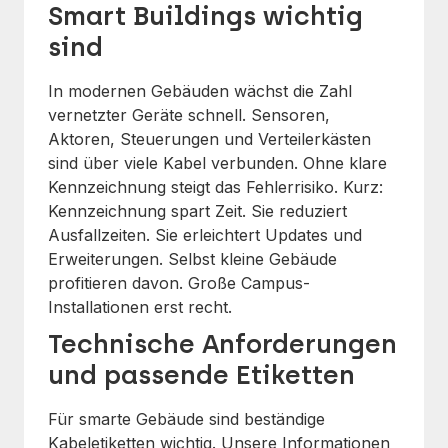
Smart Buildings wichtig
sind
In modernen Gebäuden wächst die Zahl
vernetzter Geräte schnell. Sensoren,
Aktoren, Steuerungen und Verteilerkästen
sind über viele Kabel verbunden. Ohne klare
Kennzeichnung steigt das Fehlerrisiko. Kurz:
Kennzeichnung spart Zeit. Sie reduziert
Ausfallzeiten. Sie erleichtert Updates und
Erweiterungen. Selbst kleine Gebäude
profitieren davon. Große Campus-
Installationen erst recht.
Technische Anforderungen
und passende Etiketten
Für smarte Gebäude sind beständige
Kabeletiketten wichtig. Unsere Informationen