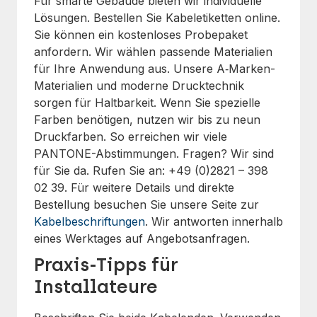
Für smarte Gebäude bieten wir individuelle
Lösungen. Bestellen Sie Kabeletiketten online.
Sie können ein kostenloses Probepaket
anfordern. Wir wählen passende Materialien
für Ihre Anwendung aus. Unsere A‑Marken-
Materialien und moderne Drucktechnik
sorgen für Haltbarkeit. Wenn Sie spezielle
Farben benötigen, nutzen wir bis zu neun
Druckfarben. So erreichen wir viele
PANTONE-Abstimmungen. Fragen? Wir sind
für Sie da. Rufen Sie an: +49 (0)2821 – 398
02 39. Für weitere Details und direkte
Bestellung besuchen Sie unsere Seite zur
Kabelbeschriftungen
. Wir antworten innerhalb
eines Werktages auf Angebotsanfragen.
Praxis-Tipps für
Installateure