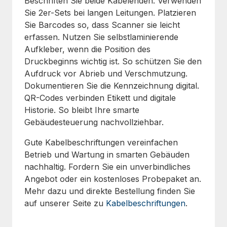
Beschriften Sie beide Kabelenden. Verwenden
Sie 2er-Sets bei langen Leitungen. Platzieren
Sie Barcodes so, dass Scanner sie leicht
erfassen. Nutzen Sie selbstlaminierende
Aufkleber, wenn die Position des
Druckbeginns wichtig ist. So schützen Sie den
Aufdruck vor Abrieb und Verschmutzung.
Dokumentieren Sie die Kennzeichnung digital.
QR-Codes verbinden Etikett und digitale
Historie. So bleibt Ihre smarte
Gebäudesteuerung nachvollziehbar.
Gute Kabelbeschriftungen vereinfachen
Betrieb und Wartung in smarten Gebäuden
nachhaltig. Fordern Sie ein unverbindliches
Angebot oder ein kostenloses Probepaket an.
Mehr dazu und direkte Bestellung finden Sie
auf unserer Seite zu
Kabelbeschriftungen
.