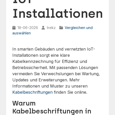
Installationen
18-06-2026
trekz
Vergleichen und
auswählen
In smarten Gebäuden und vernetzten IoT-
Installationen sorgt eine klare
Kabelkennzeichnung für Effizienz und
Betriebssicherheit. Mit passenden Lösungen
vermeiden Sie Verwechslungen bei Wartung,
Updates und Erweiterungen. Mehr
Informationen und Muster zu unseren
Kabelbeschriftungen
finden Sie online.
Warum
Kabelbeschriftungen in