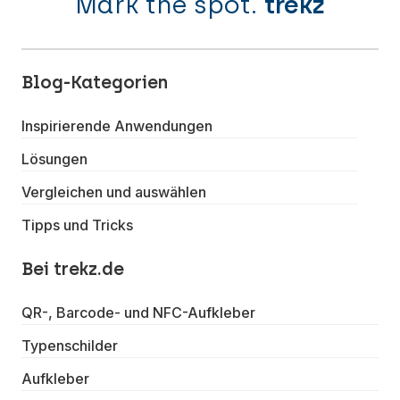
Mark the spot.
trekz
Blog-Kategorien
Inspirierende Anwendungen
Lösungen
Vergleichen und auswählen
Tipps und Tricks
Bei trekz.de
QR-, Barcode- und NFC-Aufkleber
Typenschilder
Aufkleber