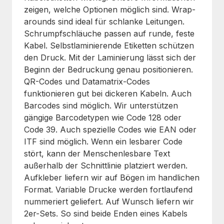
zeigen, welche Optionen möglich sind. Wrap-
arounds sind ideal für schlanke Leitungen.
Schrumpfschläuche passen auf runde, feste
Kabel. Selbstlaminierende Etiketten schützen
den Druck. Mit der Laminierung lässt sich der
Beginn der Bedruckung genau positionieren.
QR-Codes und Datamatrix-Codes
funktionieren gut bei dickeren Kabeln. Auch
Barcodes sind möglich. Wir unterstützen
gängige Barcodetypen wie Code 128 oder
Code 39. Auch spezielle Codes wie EAN oder
ITF sind möglich. Wenn ein lesbarer Code
stört, kann der Menschenlesbare Text
außerhalb der Schnittlinie platziert werden.
Aufkleber liefern wir auf Bögen im handlichen
Format. Variable Drucke werden fortlaufend
nummeriert geliefert. Auf Wunsch liefern wir
2er-Sets. So sind beide Enden eines Kabels