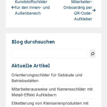
Kunststoffschilder
Mitarbeiter-
für den Innen- und
Onboarding per
Außenbereich
QR-Code-
Aufkleber
Blog durchsuchen
Suchen
Aktuelle Artikel
Orientierungsschilder für Gebäude und
Betriebsstätten
Mitarbeiterausweise und Namensschilder mit
Metall-Effekt Aufklebern
Etikettierung von Kleinserienprodukten mit