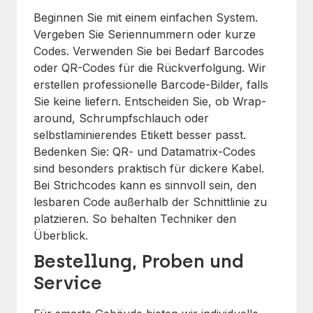
Beginnen Sie mit einem einfachen System.
Vergeben Sie Seriennummern oder kurze
Codes. Verwenden Sie bei Bedarf Barcodes
oder QR-Codes für die Rückverfolgung. Wir
erstellen professionelle Barcode-Bilder, falls
Sie keine liefern. Entscheiden Sie, ob Wrap-
around, Schrumpfschlauch oder
selbstlaminierendes Etikett besser passt.
Bedenken Sie: QR- und Datamatrix-Codes
sind besonders praktisch für dickere Kabel.
Bei Strichcodes kann es sinnvoll sein, den
lesbaren Code außerhalb der Schnittlinie zu
platzieren. So behalten Techniker den
Überblick.
Bestellung, Proben und
Service