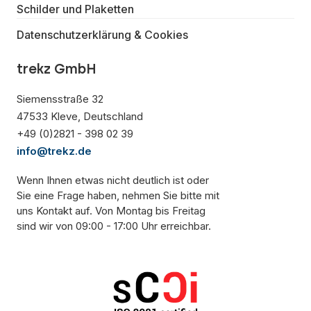
Schilder und Plaketten
Datenschutzerklärung & Cookies
trekz GmbH
Siemensstraße 32
47533 Kleve, Deutschland
+49 (0)2821 - 398 02 39
info@trekz.de
Wenn Ihnen etwas nicht deutlich ist oder
Sie eine Frage haben, nehmen Sie bitte mit
uns Kontakt auf. Von Montag bis Freitag
sind wir von 09:00 - 17:00 Uhr erreichbar.