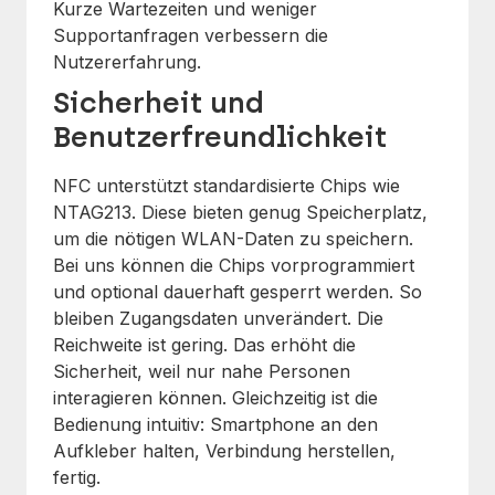
Kurze Wartezeiten und weniger
Supportanfragen verbessern die
Nutzererfahrung.
Sicherheit und
Benutzerfreundlichkeit
NFC unterstützt standardisierte Chips wie
NTAG213. Diese bieten genug Speicherplatz,
um die nötigen WLAN-Daten zu speichern.
Bei uns können die Chips vorprogrammiert
und optional dauerhaft gesperrt werden. So
bleiben Zugangsdaten unverändert. Die
Reichweite ist gering. Das erhöht die
Sicherheit, weil nur nahe Personen
interagieren können. Gleichzeitig ist die
Bedienung intuitiv: Smartphone an den
Aufkleber halten, Verbindung herstellen,
fertig.