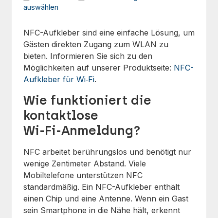
auswählen
NFC-Aufkleber sind eine einfache Lösung, um
Gästen direkten Zugang zum WLAN zu
bieten. Informieren Sie sich zu den
Möglichkeiten auf unserer Produktseite:
NFC-
Aufkleber für Wi‑Fi
.
Wie funktioniert die
kontaktlose
Wi‑Fi‑Anmeldung?
NFC arbeitet berührungslos und benötigt nur
wenige Zentimeter Abstand. Viele
Mobiltelefone unterstützen NFC
standardmäßig. Ein NFC-Aufkleber enthält
einen Chip und eine Antenne. Wenn ein Gast
sein Smartphone in die Nähe hält, erkennt