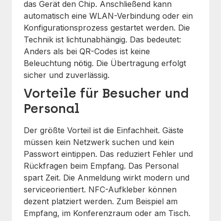
das Gerät den Chip. Anschließend kann
automatisch eine WLAN-Verbindung oder ein
Konfigurationsprozess gestartet werden. Die
Technik ist lichtunabhängig. Das bedeutet:
Anders als bei QR-Codes ist keine
Beleuchtung nötig. Die Übertragung erfolgt
sicher und zuverlässig.
Vorteile für Besucher und
Personal
Der größte Vorteil ist die Einfachheit. Gäste
müssen kein Netzwerk suchen und kein
Passwort eintippen. Das reduziert Fehler und
Rückfragen beim Empfang. Das Personal
spart Zeit. Die Anmeldung wirkt modern und
serviceorientiert. NFC-Aufkleber können
dezent platziert werden. Zum Beispiel am
Empfang, im Konferenzraum oder am Tisch.