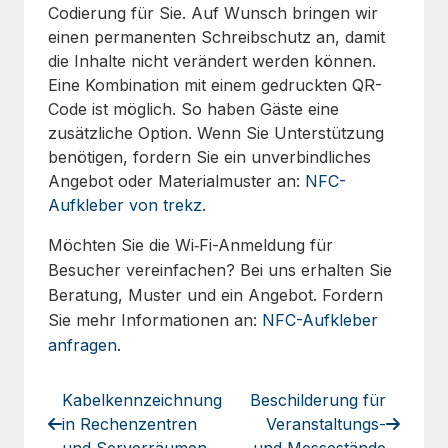
Codierung für Sie. Auf Wunsch bringen wir
einen permanenten Schreibschutz an, damit
die Inhalte nicht verändert werden können.
Eine Kombination mit einem gedruckten QR-
Code ist möglich. So haben Gäste eine
zusätzliche Option. Wenn Sie Unterstützung
benötigen, fordern Sie ein unverbindliches
Angebot oder Materialmuster an:
NFC-
Aufkleber von trekz
.
Möchten Sie die Wi‑Fi-Anmeldung für
Besucher vereinfachen? Bei uns erhalten Sie
Beratung, Muster und ein Angebot. Fordern
Sie mehr Informationen an:
NFC-Aufkleber
anfragen
.
Kabelkennzeichnung
Beschilderung für
in Rechenzentren
Veranstaltungs-