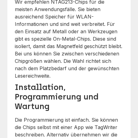
Wir empfehlen NTAG213-Chips für die
meisten Anwendungsfälle. Sie bieten
ausreichend Speicher für WLAN-
Informationen und sind weit verbreitet. Für
den Einsatz auf Metall oder an Werkzeugen
gibt es spezielle On-Metal-Chips. Diese sind
isoliert, damit das Magnetfeld geschützt bleibt.
Bei uns können Sie zwischen verschiedenen
Chipgrößen wählen. Die Wahl richtet sich
nach dem Platzbedarf und der gewünschten
Lesereichweite.
Installation,
Programmierung und
Wartung
Die Programmierung ist einfach. Sie können
die Chips selbst mit einer App wie TagWriter
beschreiben. Alternativ übernehmen wir die