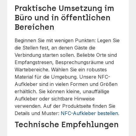
Praktische Umsetzung im
Büro und in öffentlichen
Bereichen
Beginnen Sie mit wenigen Punkten: Legen Sie
die Stellen fest, an denen Gäste die
Verbindung starten sollen. Beliebte Orte sind
Empfangstresen, Besprechungsräume und
Wartebereiche. Wählen Sie ein robustes
Material für die Umgebung. Unsere NFC-
Aufkleber sind in vielen Formen und Größen
erhältlich. Sie können kleine, unauffällige
Aufkleber oder sichtbare Hinweise
verwenden. Auf der Produktseite finden Sie
Details und Muster:
NFC-Aufkleber bestellen
.
Technische Empfehlungen