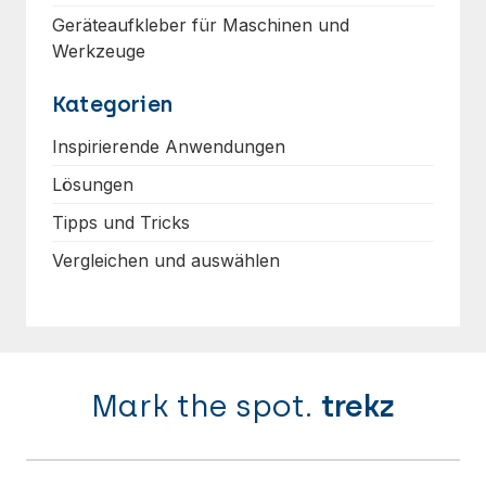
Geräteaufkleber für Maschinen und
Werkzeuge
Kategorien
Inspirierende Anwendungen
Lösungen
Tipps und Tricks
Vergleichen und auswählen
Mark the spot.
trekz