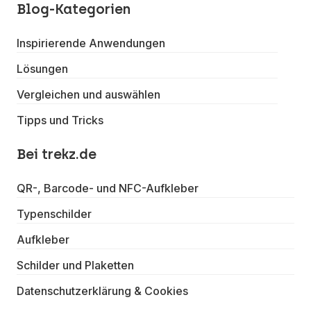
Blog-Kategorien
Inspirierende Anwendungen
Lösungen
Vergleichen und auswählen
Tipps und Tricks
Bei trekz.de
QR-, Barcode- und NFC-Aufkleber
Typenschilder
Aufkleber
Schilder und Plaketten
Datenschutzerklärung & Cookies