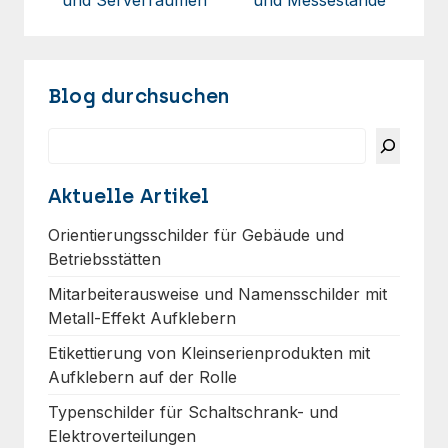
und Serverräumen
und Messestände
Blog durchsuchen
Suchen
Aktuelle Artikel
Orientierungsschilder für Gebäude und
Betriebsstätten
Mitarbeiterausweise und Namensschilder mit
Metall-Effekt Aufklebern
Etikettierung von Kleinserienprodukten mit
Aufklebern auf der Rolle
Typenschilder für Schaltschrank- und
Elektroverteilungen