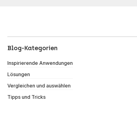
Blog-Kategorien
Inspirierende Anwendungen
Lösungen
Vergleichen und auswählen
Tipps und Tricks