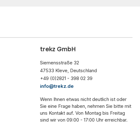
trekz GmbH
Siemensstraße 32
47533 Kleve, Deutschland
+49 (0)2821 - 398 02 39
info@trekz.de
Wenn Ihnen etwas nicht deutlich ist oder
Sie eine Frage haben, nehmen Sie bitte mit
uns Kontakt auf. Von Montag bis Freitag
sind wir von 09:00 - 17:00 Uhr erreichbar.