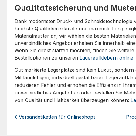
Qualitätssicherung und Muste
Dank modernster Druck- und Schneidetechnologie 
höchste Qualitätsmerkmale und maximale Langlebigke
Materialmuster an; wir wählen die besten Materialien
unverbindliches Angebot erhalten Sie innerhalb ei
Wenn Sie direkt starten möchten, finden Sie weitere
Bestelloptionen zu unseren
Lageraufklebern online
.
Gut markierte Lagerplätze sind kein Luxus, sondern 
Mit langlebigen, individuell gestaltbaren Lageraufkl
reduzieren Fehler und erhöhen die Effizienz in Ihrem
unverbindliches Angebot an oder bestellen Sie Materi
von Qualität und Haltbarkeit überzeugen können:
La
Versandetiketten für Onlineshops
Prod