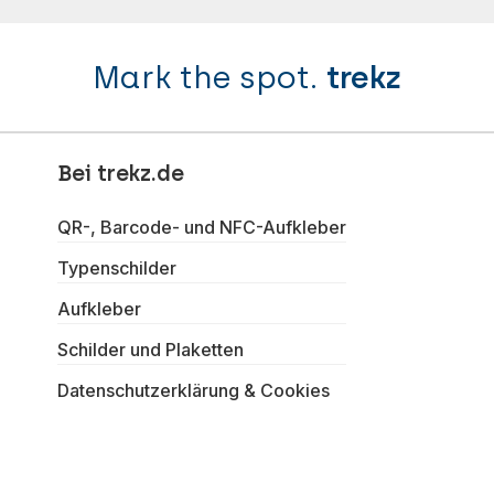
Mark the spot.
trekz
Bei trekz.de
QR-, Barcode- und NFC-Aufkleber
Typenschilder
Aufkleber
Schilder und Plaketten
Datenschutzerklärung & Cookies