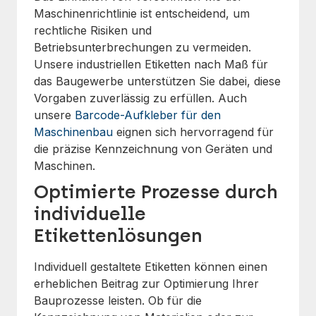
Maschinenrichtlinie ist entscheidend, um
rechtliche Risiken und
Betriebsunterbrechungen zu vermeiden.
Unsere industriellen Etiketten nach Maß für
das Baugewerbe unterstützen Sie dabei, diese
Vorgaben zuverlässig zu erfüllen. Auch
unsere
Barcode-Aufkleber für den
Maschinenbau
eignen sich hervorragend für
die präzise Kennzeichnung von Geräten und
Maschinen.
Optimierte Prozesse durch
individuelle
Etikettenlösungen
Individuell gestaltete Etiketten können einen
erheblichen Beitrag zur Optimierung Ihrer
Bauprozesse leisten. Ob für die