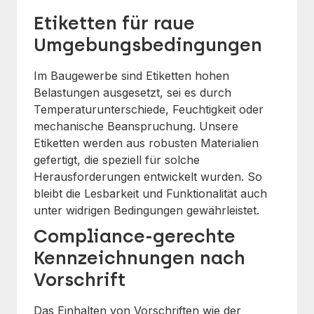
Etiketten für raue
Umgebungsbedingungen
Im Baugewerbe sind Etiketten hohen
Belastungen ausgesetzt, sei es durch
Temperaturunterschiede, Feuchtigkeit oder
mechanische Beanspruchung. Unsere
Etiketten werden aus robusten Materialien
gefertigt, die speziell für solche
Herausforderungen entwickelt wurden. So
bleibt die Lesbarkeit und Funktionalität auch
unter widrigen Bedingungen gewährleistet.
Compliance-gerechte
Kennzeichnungen nach
Vorschrift
Das Einhalten von Vorschriften wie der