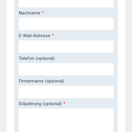
Nachname
*
E-Mail-Adresse
*
Telefon (optional)
Firmenname (optional)
Erläuterung (optional)
*