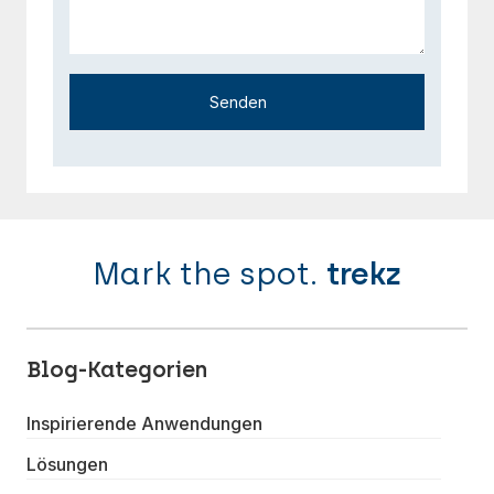
Senden
Mark the spot.
trekz
Blog-Kategorien
Inspirierende Anwendungen
Lösungen