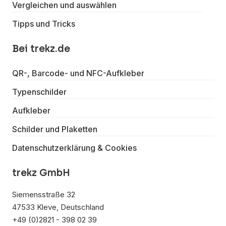
Vergleichen und auswählen
Tipps und Tricks
Bei trekz.de
QR-, Barcode- und NFC-Aufkleber
Typenschilder
Aufkleber
Schilder und Plaketten
Datenschutzerklärung & Cookies
trekz GmbH
Siemensstraße 32
47533 Kleve, Deutschland
+49 (0)2821 - 398 02 39