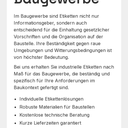
Im Baugewerbe sind Etiketten nicht nur
Informationsgeber, sondern auch
entscheidend für die Einhaltung gesetzlicher
Vorschriften und die Organisation auf der
Baustelle. Ihre Beständigkeit gegen raue
Umgebungen und Witterungsbedingungen ist
von höchster Bedeutung.
Bei uns erhalten Sie industrielle Etiketten nach
Maß für das Baugewerbe, die beständig und
spezifisch für Ihre Anforderungen im
Baukontext gefertigt sind.
Individuelle Etikettenlösungen
Robuste Materialien für Baustellen
Kostenlose technische Beratung
Kurze Lieferzeiten garantiert