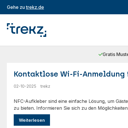
Gehe zu
trekz.de
Gratis Must
Kontaktlose Wi‑Fi‑Anmeldung 
02-10-2025
trekz
NFC-Aufkleber sind eine einfache Lösung, um Gäs
zu bieten. Informieren Sie sich zu den Möglichkeite
Weiterlesen