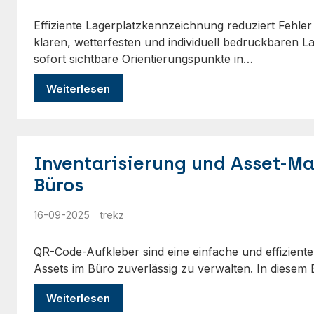
Effiziente Lagerplatzkennzeichnung reduziert Fehler
klaren, wetterfesten und individuell bedruckbaren L
sofort sichtbare Orientierungspunkte in…
Weiterlesen
Inventarisierung und Asset-M
Büros
16-09-2025
trekz
QR-Code-Aufkleber sind eine einfache und effizient
Assets im Büro zuverlässig zu verwalten. In diesem 
Weiterlesen