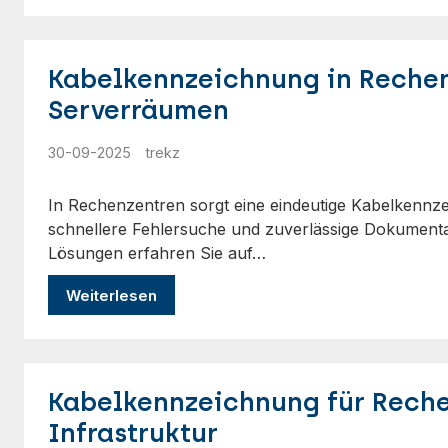
Kabelkennzeichnung in Reche
Serverräumen
30-09-2025
trekz
In Rechenzentren sorgt eine eindeutige Kabelkennz
schnellere Fehlersuche und zuverlässige Dokument
Lösungen erfahren Sie auf…
Weiterlesen
Kabelkennzeichnung für Reche
Infrastruktur