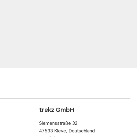
trekz GmbH
Siemensstraße 32
47533 Kleve, Deutschland