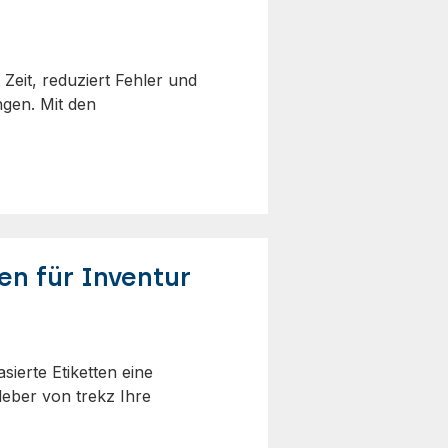
Zeit, reduziert Fehler und
gen. Mit den
n für Inventur
sierte Etiketten eine
leber von trekz Ihre