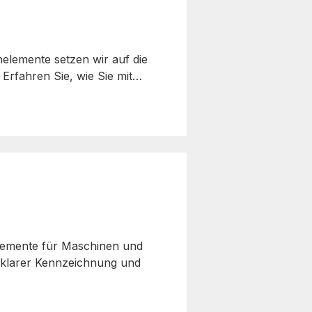
elemente setzen wir auf die
Erfahren Sie, wie Sie mit…
elemente für Maschinen und
it klarer Kennzeichnung und