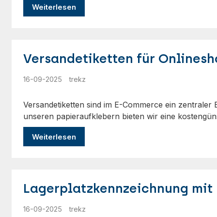
Weiterlesen
Versandetiketten für Onlinesh
16-09-2025
trekz
Versandetiketten sind im E-Commerce ein zentraler Be
unseren papieraufklebern bieten wir eine kostengün
Weiterlesen
Lagerplatzkennzeichnung mit
16-09-2025
trekz