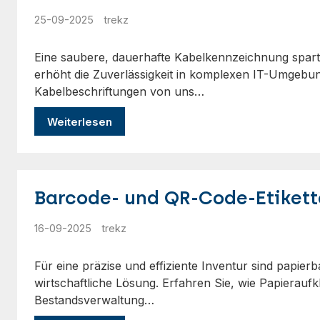
25-09-2025
trekz
Eine saubere, dauerhafte Kabelkennzeichnung spart 
erhöht die Zuverlässigkeit in komplexen IT-Umgebun
Kabelbeschriftungen von uns…
Weiterlesen
Barcode- und QR-Code-Etikette
16-09-2025
trekz
Für eine präzise und effiziente Inventur sind papierba
wirtschaftliche Lösung. Erfahren Sie, wie Papieraufk
Bestandsverwaltung…