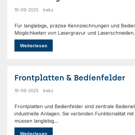
16-09-2025
trekz
Für langlebige, präzise Kennzeichnungen und Bedien
Möglichkeiten von Lasergravur und Laserschneiden. 
Weiterlesen
Frontplatten & Bedienfelder
16-09-2025
trekz
Frontplatten und Bedienfelder sind zentrale Bedien
industrielle Anlagen. Sie verbinden Funktionalität m
müssen langlebig…
Weiterlesen