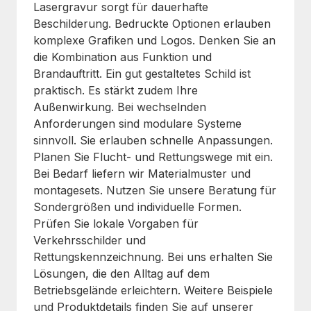
Lasergravur sorgt für dauerhafte
Beschilderung. Bedruckte Optionen erlauben
komplexe Grafiken und Logos. Denken Sie an
die Kombination aus Funktion und
Brandauftritt. Ein gut gestaltetes Schild ist
praktisch. Es stärkt zudem Ihre
Außenwirkung. Bei wechselnden
Anforderungen sind modulare Systeme
sinnvoll. Sie erlauben schnelle Anpassungen.
Planen Sie Flucht- und Rettungswege mit ein.
Bei Bedarf liefern wir Materialmuster und
montagesets. Nutzen Sie unsere Beratung für
Sondergrößen und individuelle Formen.
Prüfen Sie lokale Vorgaben für
Verkehrsschilder und
Rettungskennzeichnung. Bei uns erhalten Sie
Lösungen, die den Alltag auf dem
Betriebsgelände erleichtern. Weitere Beispiele
und Produktdetails finden Sie auf unserer