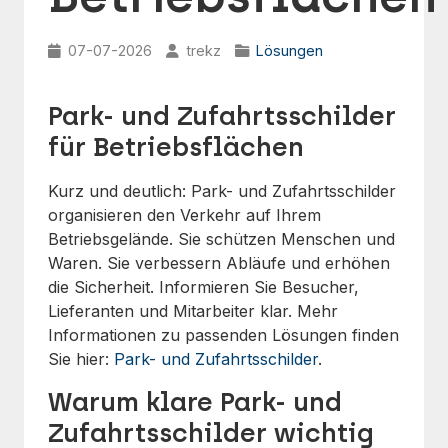
07-07-2026
trekz
Lösungen
Park- und Zufahrtsschilder
für Betriebsflächen
Kurz und deutlich: Park- und Zufahrtsschilder
organisieren den Verkehr auf Ihrem
Betriebsgelände. Sie schützen Menschen und
Waren. Sie verbessern Abläufe und erhöhen
die Sicherheit. Informieren Sie Besucher,
Lieferanten und Mitarbeiter klar. Mehr
Informationen zu passenden Lösungen finden
Sie hier:
Park- und Zufahrtsschilder
.
Warum klare Park- und
Zufahrtsschilder wichtig