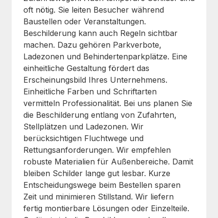
oft nötig. Sie leiten Besucher während
Baustellen oder Veranstaltungen.
Beschilderung kann auch Regeln sichtbar
machen. Dazu gehören Parkverbote,
Ladezonen und Behindertenparkplätze. Eine
einheitliche Gestaltung fördert das
Erscheinungsbild Ihres Unternehmens.
Einheitliche Farben und Schriftarten
vermitteln Professionalität. Bei uns planen Sie
die Beschilderung entlang von Zufahrten,
Stellplätzen und Ladezonen. Wir
berücksichtigen Fluchtwege und
Rettungsanforderungen. Wir empfehlen
robuste Materialien für Außenbereiche. Damit
bleiben Schilder lange gut lesbar. Kurze
Entscheidungswege beim Bestellen sparen
Zeit und minimieren Stillstand. Wir liefern
fertig montierbare Lösungen oder Einzelteile.