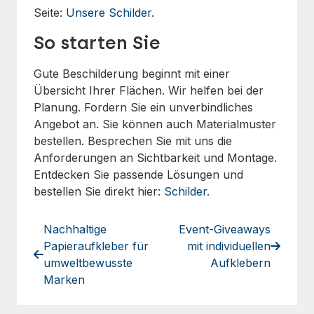
Seite:
Unsere Schilder
.
So starten Sie
Gute Beschilderung beginnt mit einer
Übersicht Ihrer Flächen. Wir helfen bei der
Planung. Fordern Sie ein unverbindliches
Angebot an. Sie können auch Materialmuster
bestellen. Besprechen Sie mit uns die
Anforderungen an Sichtbarkeit und Montage.
Entdecken Sie passende Lösungen und
bestellen Sie direkt hier:
Schilder
.
Nachhaltige
Event-Giveaways
Papieraufkleber für
mit individuellen
umweltbewusste
Aufklebern
Marken