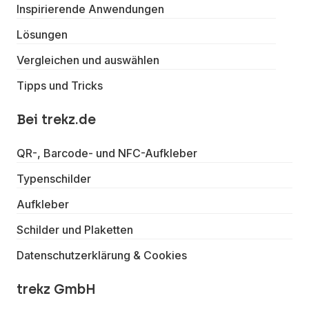
Inspirierende Anwendungen
Lösungen
Vergleichen und auswählen
Tipps und Tricks
Bei trekz.de
QR-, Barcode- und NFC-Aufkleber
Typenschilder
Aufkleber
Schilder und Plaketten
Datenschutzerklärung & Cookies
trekz GmbH