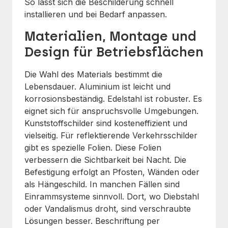
So lässt sich die Beschilderung schnell
installieren und bei Bedarf anpassen.
Materialien, Montage und
Design für Betriebsflächen
Die Wahl des Materials bestimmt die
Lebensdauer. Aluminium ist leicht und
korrosionsbeständig. Edelstahl ist robuster. Es
eignet sich für anspruchsvolle Umgebungen.
Kunststoffschilder sind kosteneffizient und
vielseitig. Für reflektierende Verkehrsschilder
gibt es spezielle Folien. Diese Folien
verbessern die Sichtbarkeit bei Nacht. Die
Befestigung erfolgt an Pfosten, Wänden oder
als Hängeschild. In manchen Fällen sind
Einrammsysteme sinnvoll. Dort, wo Diebstahl
oder Vandalismus droht, sind verschraubte
Lösungen besser. Beschriftung per