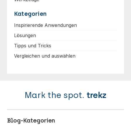
Kategorien
Inspirierende Anwendungen
Lösungen
Tipps und Tricks
Vergleichen und auswählen
Mark the spot.
trekz
Blog-Kategorien