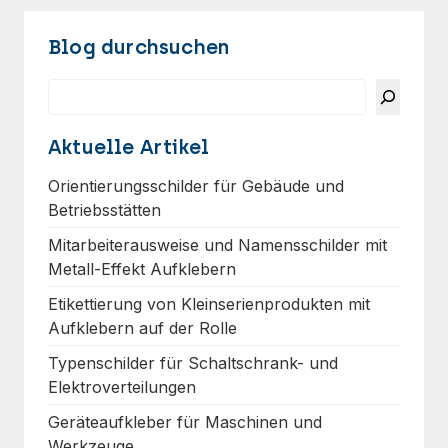
Blog durchsuchen
Suchen
Aktuelle Artikel
Orientierungsschilder für Gebäude und
Betriebsstätten
Mitarbeiterausweise und Namensschilder mit
Metall-Effekt Aufklebern
Etikettierung von Kleinserienprodukten mit
Aufklebern auf der Rolle
Typenschilder für Schaltschrank- und
Elektroverteilungen
Geräteaufkleber für Maschinen und
Werkzeuge