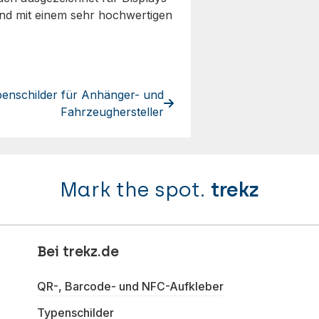
und mit einem sehr hochwertigen
enschilder für Anhänger- und
Fahrzeughersteller
Mark the spot.
trekz
Bei trekz.de
QR-, Barcode- und NFC-Aufkleber
Typenschilder