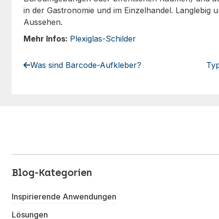
in der Gastronomie und im Einzelhandel. Langlebig 
Aussehen.
Mehr Infos:
Plexiglas-Schilder
Was sind Barcode-Aufkleber?
Typ
Blog-Kategorien
Inspirierende Anwendungen
Lösungen