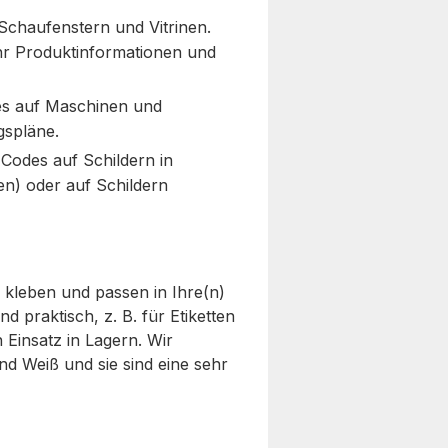
Schaufenstern und Vitrinen.
hr Produktinformationen und
es auf Maschinen und
gspläne.
-Codes auf Schildern in
) oder auf Schildern
 kleben und passen in Ihre(n)
d praktisch, z. B. für Etiketten
Einsatz in Lagern. Wir
d Weiß und sie sind eine sehr