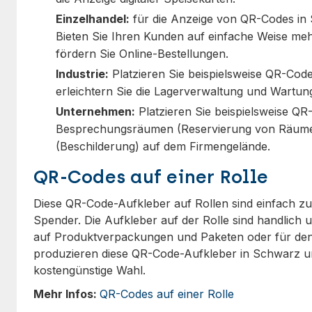
Einzelhandel:
für die Anzeige von QR-Codes in 
Bieten Sie Ihren Kunden auf einfache Weise me
fördern Sie Online-Bestellungen.
Industrie:
Platzieren Sie beispielsweise QR-Cod
erleichtern Sie die Lagerverwaltung und Wartun
Unternehmen:
Platzieren Sie beispielsweise QR
Besprechungsräumen (Reservierung von Räumen
(Beschilderung) auf dem Firmengelände.
QR-Codes auf einer Rolle
Diese QR-Code-Aufkleber auf Rollen sind einfach zu
Spender. Die Aufkleber auf der Rolle sind handlich un
auf Produktverpackungen und Paketen oder für den 
produzieren diese QR-Code-Aufkleber in Schwarz un
kostengünstige Wahl.
Mehr Infos:
QR-Codes auf einer Rolle