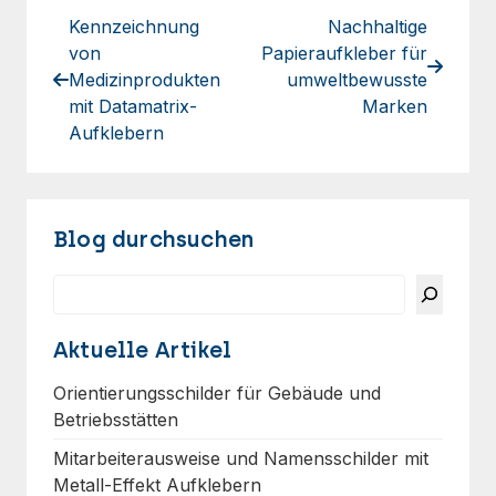
Kennzeichnung
Nachhaltige
von
Papieraufkleber für
Medizinprodukten
umweltbewusste
mit Datamatrix-
Marken
Aufklebern
Blog durchsuchen
Suchen
Aktuelle Artikel
Orientierungsschilder für Gebäude und
Betriebsstätten
Mitarbeiterausweise und Namensschilder mit
Metall-Effekt Aufklebern