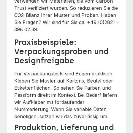
verwenden wir Materialien, die vom Carbon
Trust verifiziert wurden. So reduzieren Sie die
CO2-Bilanz Ihrer Muster und Proben. Haben
Sie Fragen? Wir sind für Sie da: +49 (0)2821 –
398 02 39.
Praxisbeispiele:
Verpackungsproben und
Designfreigabe
Für Verpackungstests sind Bögen praktisch.
Kleben Sie Muster auf Kartons, Beutel oder
Etikettenflächen. So sehen Sie Farben und
Passform direkt im Kontext. Bei Bedarf liefern
wir Aufkleber mit fortlaufender
Nummerierung. Wenn Sie variable Daten
benötigen, setzen wir das zuverlässig um.
Produktion, Lieferung und