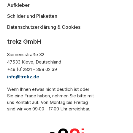
Aufkleber
Schilder und Plaketten
Datenschutzerklärung & Cookies
trekz GmbH
Siemensstraße 32
47533 Kleve, Deutschland
+49 (0)2821 - 398 02 39
info@trekz.de
Wenn Ihnen etwas nicht deutlich ist oder
Sie eine Frage haben, nehmen Sie bitte mit
uns Kontakt auf. Von Montag bis Freitag
sind wir von 09:00 - 17:00 Uhr erreichbar.