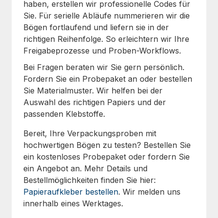
haben, erstellen wir professionelle Codes für
Sie. Für serielle Abläufe nummerieren wir die
Bögen fortlaufend und liefern sie in der
richtigen Reihenfolge. So erleichtern wir Ihre
Freigabeprozesse und Proben-Workflows.
Bei Fragen beraten wir Sie gern persönlich.
Fordern Sie ein Probepaket an oder bestellen
Sie Materialmuster. Wir helfen bei der
Auswahl des richtigen Papiers und der
passenden Klebstoffe.
Bereit, Ihre Verpackungsproben mit
hochwertigen Bögen zu testen? Bestellen Sie
ein kostenloses Probepaket oder fordern Sie
ein Angebot an. Mehr Details und
Bestellmöglichkeiten finden Sie hier:
Papieraufkleber bestellen
. Wir melden uns
innerhalb eines Werktages.