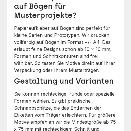
auf Bögen für
Musterprojekte?
Papieraufkleber auf Bögen sind perfekt für
kleine Serien und Prototypen. Wir drucken
vollfarbig auf Bögen im Format +/- A4. Das
erlaubt feine Designs schon ab 10 x 10 mm.
Formen und Schnittkonturen sind frei
wählbar. So testen Sie Motive direkt auf Ihrer
Verpackung oder Ihrem Musterträger.
Gestaltung und Varianten
Sie können rechteckige, runde oder spezielle
Formen wählen. Es gibt praktische
Schnappschlitze, die das Entfernen der
Etiketten vom Träger erleichtern. Für größere
Motive empfehlen wir die Mindestgröße ab 75
x 75 mm mit rechteckigem Schnitt und