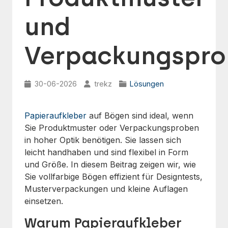
und
Verpackungspr
30-06-2026
trekz
Lösungen
Papieraufkleber
auf Bögen sind ideal, wenn
Sie Produktmuster oder Verpackungsproben
in hoher Optik benötigen. Sie lassen sich
leicht handhaben und sind flexibel in Form
und Größe. In diesem Beitrag zeigen wir, wie
Sie vollfarbige Bögen effizient für Designtests,
Musterverpackungen und kleine Auflagen
einsetzen.
Warum Papieraufkleber