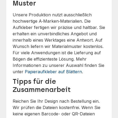
Muster
Unsere Produktion nutzt ausschließlich
hochwertige A‑Marken‑Materialien. Die
Aufkleber fertigen wir präzise und haltbar. Sie
erhalten ein unverbindliches Angebot und
innerhalb eines Werktages eine Antwort. Auf
Wunsch liefern wir Materialmuster kostenlos.
Für viele Anwendungen ist die Lieferung auf
Bögen die effizienteste Lösung. Mehr
Informationen zu unserer Auswahl finden Sie
unter
Papieraufkleber auf Blättern
.
Tipps für die
Zusammenarbeit
Reichen Sie Ihr Design nach Bestellung ein.
Wir prüfen die Dateien kostenfrei. Wenn Sie
keine eigenen Barcode- oder QR-Dateien