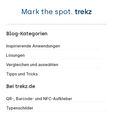
Mark the spot.
trekz
Blog-Kategorien
Inspirierende Anwendungen
Lösungen
Vergleichen und auswählen
Tipps und Tricks
Bei trekz.de
QR-, Barcode- und NFC-Aufkleber
Typenschilder