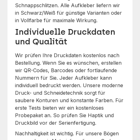
Schnappschlitzen. Alle Aufkleber liefern wir
in Schwarz/Weiß für günstige Varianten oder
in Vollfarbe für maximale Wirkung.
Individuelle Druckdaten
und Qualität
Wir prüfen Ihre Druckdaten kostenlos nach
Bestellung. Wenn Sie es wünschen, erstellen
wir QR-Codes, Barcodes oder fortlaufende
Nummern für Sie. Jeder Aufkleber kann
individuell bedruckt werden. Unsere moderne
Druck- und Schneidetechnik sorgt für
saubere Konturen und konstante Farben. Für
erste Tests bieten wir ein kostenloses
Probepaket an. So prüfen Sie Haptik und
Druckbild vor der Serienfertigung.
Nachhaltigkeit ist wichtig. Für unsere Bögen