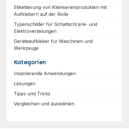
Etikettierung von Kleinserienprodukten mit
Aufklebern auf der Rolle
Typenschilder für Schaltschrank- und
Elektroverteilungen
Geräteaufkleber für Maschinen und
Werkzeuge
Kategorien
Inspirierende Anwendungen
Lösungen
Tipps und Tricks
Vergleichen und auswählen