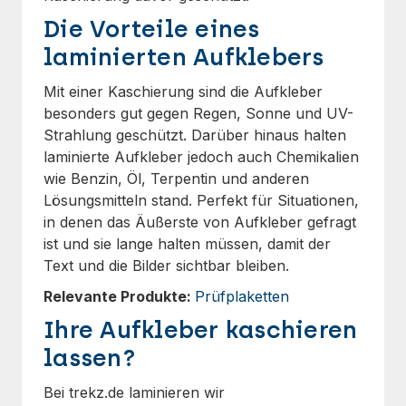
Die Vorteile eines
laminierten Aufklebers
Mit einer Kaschierung sind die Aufkleber
besonders gut gegen Regen, Sonne und UV-
Strahlung geschützt. Darüber hinaus halten
laminierte Aufkleber jedoch auch Chemikalien
wie Benzin, Öl, Terpentin und anderen
Lösungsmitteln stand. Perfekt für Situationen,
in denen das Äußerste von Aufkleber gefragt
ist und sie lange halten müssen, damit der
Text und die Bilder sichtbar bleiben.
Relevante Produkte:
Prüfplaketten
Ihre Aufkleber kaschieren
lassen?
Bei trekz.de laminieren wir