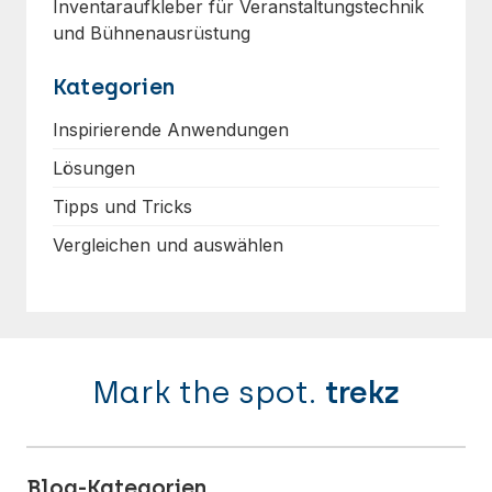
Inventaraufkleber für Veranstaltungstechnik
und Bühnenausrüstung
Kategorien
Inspirierende Anwendungen
Lösungen
Tipps und Tricks
Vergleichen und auswählen
Mark the spot.
trekz
Blog-Kategorien