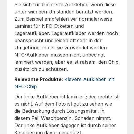
Sie sich für laminierte Aufkleber, wenn diese
unter widrigen Umständen benutzt werden.
Zum Beispiel empfehlen wir normalerweise
Laminat für NFC-Etiketten und
Lageraufkleber. Lageraufkleber werden hoch
beansprucht und leiden oft sehr in der
Umgebung, in der sie verwendet werden.
NFC-Aufkleber müssen nicht unbedingt
laminiert werden, aber es ist ratsam, den Chip
zusätzlich zu schützen.
Relevante Produkte:
Klevere Aufkleber mit
NFC-Chip
Der linke Aufkleber ist laminiert; der rechte ist
es nicht. Auf dem Foto ist gut zu sehen wie
die Bedruckung durch Lösungsmittel, in
diesem Fall Waschbenzin, Schaden nimmt.
Der linke Aufkleber dagegen ist durch seiner
Kaschierung davor geschützt.