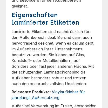
und besonders für den Außenbereich
geeignet.
Eigenschaften
laminierter Etiketten
Laminierte Etiketten sind nachdrücklich für
den Außenbereich ideal. Sie sind dann auch
hervorragend geeignet, wenn es darum geht,
im Außenbereich Ihres Unternehmens
benutzt zu werden. Sie kleben auf Glas,
Kunststoff- oder Metallbehältern, auf
Schilders oder fast jeder anderen Fläche. Mit
der schützenden Laminatschicht sind die
Aufkleber besonders robust und trotzen
auch den anspruchsvollsten Umständen.
Relevante Produkte:
Vinylaufkleber für
jahrelange Außennutzung
Außer bei Verwendung im Freien, entscheiden