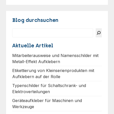
Blog durchsuchen
Suchen
Aktuelle Artikel
Mitarbeiterausweise und Namensschilder mit
Metall-Effekt Aufklebern
Etikettierung von Kleinserienprodukten mit
Aufklebern auf der Rolle
Typenschilder für Schaltschrank- und
Elektroverteilungen
Geräteaufkleber für Maschinen und
Werkzeuge