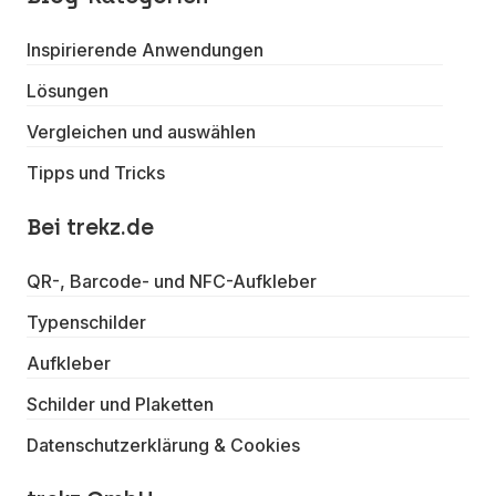
Inspirierende Anwendungen
Lösungen
Vergleichen und auswählen
Tipps und Tricks
Bei trekz.de
QR-, Barcode- und NFC-Aufkleber
Typenschilder
Aufkleber
Schilder und Plaketten
Datenschutzerklärung & Cookies