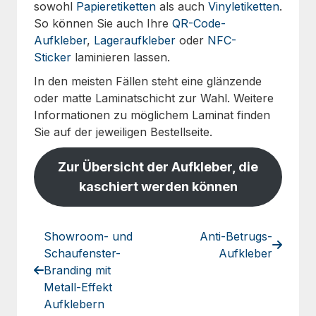
sowohl
Papieretiketten
als auch
Vinyletiketten
.
So können Sie auch Ihre
QR-Code-
Aufkleber
,
Lageraufkleber
oder
NFC-
Sticker
laminieren lassen.
In den meisten Fällen steht eine glänzende
oder matte Laminatschicht zur Wahl. Weitere
Informationen zu möglichem Laminat finden
Sie auf der jeweiligen Bestellseite.
Zur Übersicht der Aufkleber, die
kaschiert werden können
Showroom- und
Anti-Betrugs-
Schaufenster-
Aufkleber
Branding mit
Metall-Effekt
Aufklebern