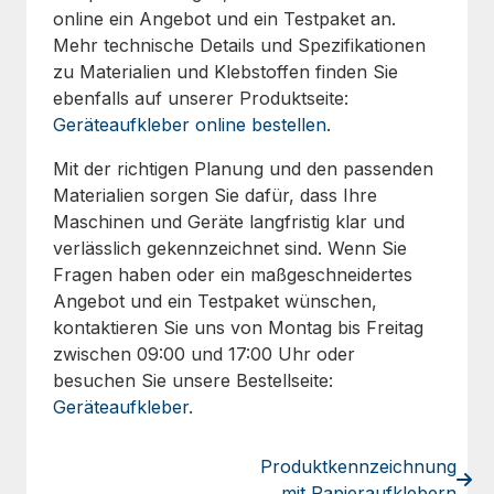
online ein Angebot und ein Testpaket an.
Mehr technische Details und Spezifikationen
zu Materialien und Klebstoffen finden Sie
ebenfalls auf unserer Produktseite:
Geräteaufkleber online bestellen
.
Mit der richtigen Planung und den passenden
Materialien sorgen Sie dafür, dass Ihre
Maschinen und Geräte langfristig klar und
verlässlich gekennzeichnet sind. Wenn Sie
Fragen haben oder ein maßgeschneidertes
Angebot und ein Testpaket wünschen,
kontaktieren Sie uns von Montag bis Freitag
zwischen 09:00 und 17:00 Uhr oder
besuchen Sie unsere Bestellseite:
Geräteaufkleber
.
Produktkennzeichnung
mit Papieraufklebern