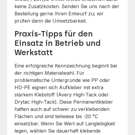
keine Zusatzkosten. Senden Sie uns nach der
Bestellung gerne Ihren Entwurf zu; wir
prüfen dann die Umsetzbarkeit.
Praxis-Tipps für den
Einsatz in Betrieb und
Werkstatt
Eine erfolgreiche Kennzeichnung beginnt bei
der richtigen Materialwahl. Für
problematische Untergründe wie PP oder
HD-PE eignen sich Aufkleber mit extra
starkem Klebstoff (Avery High-Tack oder
Drytac High-Tack). Diese Permanentkleber
haften auch auf schwer zu verklebenden
Flächen und sind teilweise bis -20 °C
einsetzbar. Wenn Sie Wert auf Langlebigkeit
legen, wählen Sie dauerhaft klebende