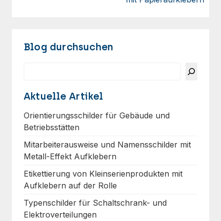
Blog durchsuchen
Suchen
Aktuelle Artikel
Orientierungsschilder für Gebäude und
Betriebsstätten
Mitarbeiterausweise und Namensschilder mit
Metall-Effekt Aufklebern
Etikettierung von Kleinserienprodukten mit
Aufklebern auf der Rolle
Typenschilder für Schaltschrank- und
Elektroverteilungen