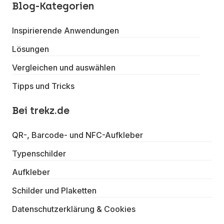
Blog-Kategorien
Inspirierende Anwendungen
Lösungen
Vergleichen und auswählen
Tipps und Tricks
Bei trekz.de
QR-, Barcode- und NFC-Aufkleber
Typenschilder
Aufkleber
Schilder und Plaketten
Datenschutzerklärung & Cookies