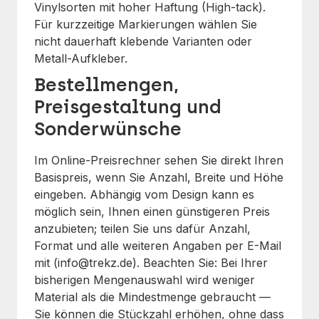
Vinylsorten mit hoher Haftung (High-tack).
Für kurzzeitige Markierungen wählen Sie
nicht dauerhaft klebende Varianten oder
Metall-Aufkleber.
Bestellmengen,
Preisgestaltung und
Sonderwünsche
Im Online-Preisrechner sehen Sie direkt Ihren
Basispreis, wenn Sie Anzahl, Breite und Höhe
eingeben. Abhängig vom Design kann es
möglich sein, Ihnen einen günstigeren Preis
anzubieten; teilen Sie uns dafür Anzahl,
Format und alle weiteren Angaben per E-Mail
mit (info@trekz.de). Beachten Sie: Bei Ihrer
bisherigen Mengenauswahl wird weniger
Material als die Mindestmenge gebraucht —
Sie können die Stückzahl erhöhen, ohne dass