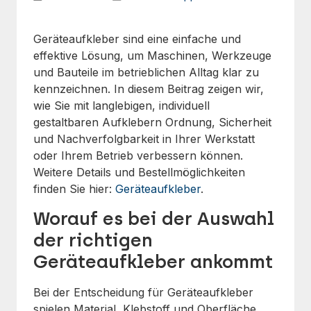
Geräteaufkleber sind eine einfache und
effektive Lösung, um Maschinen, Werkzeuge
und Bauteile im betrieblichen Alltag klar zu
kennzeichnen. In diesem Beitrag zeigen wir,
wie Sie mit langlebigen, individuell
gestaltbaren Aufklebern Ordnung, Sicherheit
und Nachverfolgbarkeit in Ihrer Werkstatt
oder Ihrem Betrieb verbessern können.
Weitere Details und Bestellmöglichkeiten
finden Sie hier:
Geräteaufkleber
.
Worauf es bei der Auswahl
der richtigen
Geräteaufkleber ankommt
Bei der Entscheidung für Geräteaufkleber
spielen Material, Klebstoff und Oberfläche