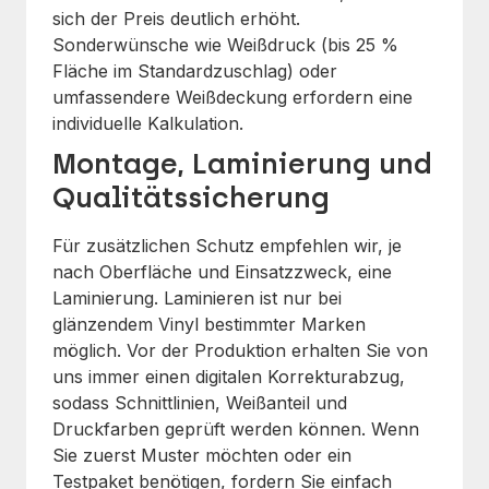
sich der Preis deutlich erhöht.
Sonderwünsche wie Weißdruck (bis 25 %
Fläche im Standardzuschlag) oder
umfassendere Weißdeckung erfordern eine
individuelle Kalkulation.
Montage, Laminierung und
Qualitätssicherung
Für zusätzlichen Schutz empfehlen wir, je
nach Oberfläche und Einsatzzweck, eine
Laminierung. Laminieren ist nur bei
glänzendem Vinyl bestimmter Marken
möglich. Vor der Produktion erhalten Sie von
uns immer einen digitalen Korrekturabzug,
sodass Schnittlinien, Weißanteil und
Druckfarben geprüft werden können. Wenn
Sie zuerst Muster möchten oder ein
Testpaket benötigen, fordern Sie einfach