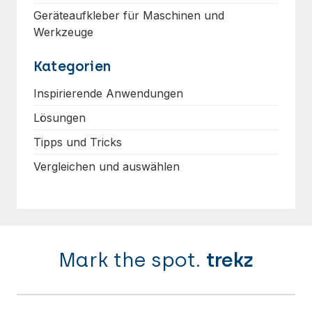
Geräteaufkleber für Maschinen und
Werkzeuge
Kategorien
Inspirierende Anwendungen
Lösungen
Tipps und Tricks
Vergleichen und auswählen
Mark the spot.
trekz