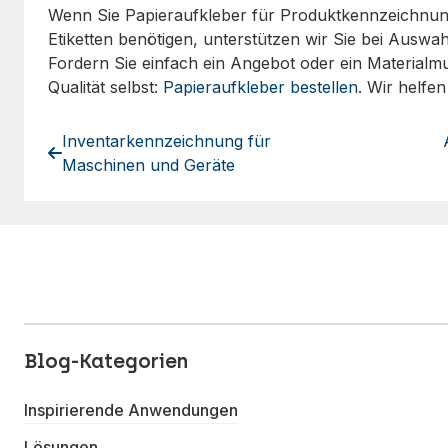
Wenn Sie Papieraufkleber für Produktkennzeichnu
Etiketten benötigen, unterstützen wir Sie bei Auswah
Fordern Sie einfach ein Angebot oder ein Materialmu
Qualität selbst:
Papieraufkleber bestellen
. Wir helfen
Inventarkennzeichnung für
Maschinen und Geräte
Blog-Kategorien
Inspirierende Anwendungen
Lösungen