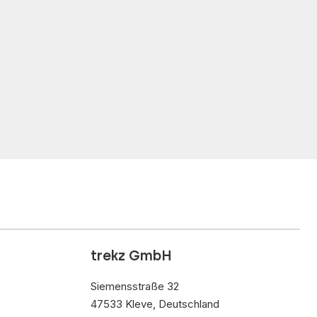
trekz GmbH
Siemensstraße 32
47533 Kleve, Deutschland