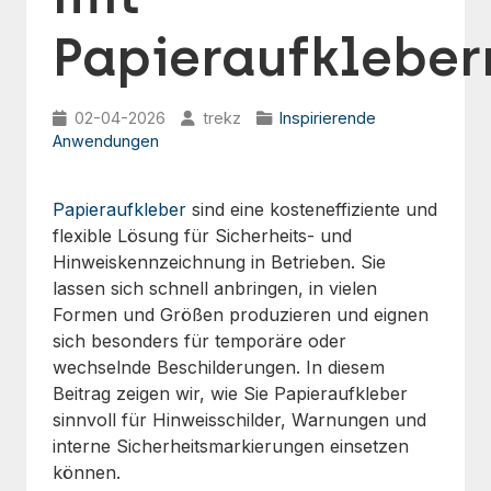
Papieraufkleber
02-04-2026
trekz
Inspirierende
Anwendungen
Papieraufkleber
sind eine kosteneffiziente und
flexible Lösung für Sicherheits- und
Hinweiskennzeichnung in Betrieben. Sie
lassen sich schnell anbringen, in vielen
Formen und Größen produzieren und eignen
sich besonders für temporäre oder
wechselnde Beschilderungen. In diesem
Beitrag zeigen wir, wie Sie Papieraufkleber
sinnvoll für Hinweisschilder, Warnungen und
interne Sicherheitsmarkierungen einsetzen
können.