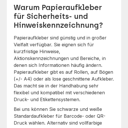
Warum Papieraufkleber
für Sicherheits- und
Hinweiskennzeichnung?
Papieraufkleber sind günstig und in großer
Vielfalt verfügbar. Sie eignen sich für
kurzfristige Hinweise,
Aktionskennzeichnungen und Bereiche, in
denen sich Informationen häufig ändern.
Papieraufkleber gibt es auf Rollen, auf Bögen
(+/- A4) oder als lose geschnittene Aufkleber.
Das macht sie in der Handhabung sehr
flexibel und kompatibel mit verschiedenen
Druck- und Etikettensystemen.
Bei uns können Sie schwarze und weiße
Standardaufkleber für Barcode- oder QR-
Druck wählen. Alternativ sind vollfarbige