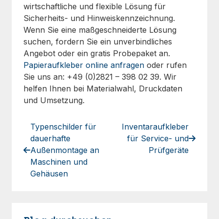
wirtschaftliche und flexible Lösung für
Sicherheits- und Hinweiskennzeichnung.
Wenn Sie eine maßgeschneiderte Lösung
suchen, fordern Sie ein unverbindliches
Angebot oder ein gratis Probepaket an.
Papieraufkleber online anfragen
oder rufen
Sie uns an: +49 (0)2821 – 398 02 39. Wir
helfen Ihnen bei Materialwahl, Druckdaten
und Umsetzung.
Typenschilder für
Inventaraufkleber
dauerhafte
für Service- und
Außenmontage an
Prüfgeräte
Maschinen und
Gehäusen