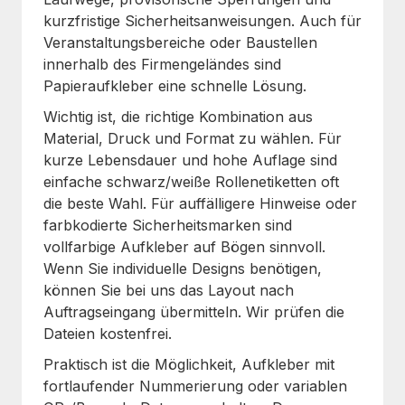
kurzfristige Sicherheitsanweisungen. Auch für
Veranstaltungsbereiche oder Baustellen
innerhalb des Firmengeländes sind
Papieraufkleber eine schnelle Lösung.
Wichtig ist, die richtige Kombination aus
Material, Druck und Format zu wählen. Für
kurze Lebensdauer und hohe Auflage sind
einfache schwarz/weiße Rollenetiketten oft
die beste Wahl. Für auffälligere Hinweise oder
farbkodierte Sicherheitsmarken sind
vollfarbige Aufkleber auf Bögen sinnvoll.
Wenn Sie individuelle Designs benötigen,
können Sie bei uns das Layout nach
Auftragseingang übermitteln. Wir prüfen die
Dateien kostenfrei.
Praktisch ist die Möglichkeit, Aufkleber mit
fortlaufender Nummerierung oder variablen