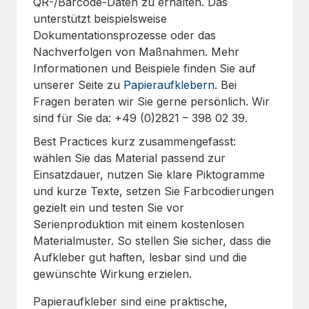
QR-/Barcode-Daten zu erhalten. Das
unterstützt beispielsweise
Dokumentationsprozesse oder das
Nachverfolgen von Maßnahmen. Mehr
Informationen und Beispiele finden Sie auf
unserer Seite zu
Papieraufklebern
. Bei
Fragen beraten wir Sie gerne persönlich. Wir
sind für Sie da: +49 (0)2821 – 398 02 39.
Best Practices kurz zusammengefasst:
wählen Sie das Material passend zur
Einsatzdauer, nutzen Sie klare Piktogramme
und kurze Texte, setzen Sie Farbcodierungen
gezielt ein und testen Sie vor
Serienproduktion mit einem kostenlosen
Materialmuster. So stellen Sie sicher, dass die
Aufkleber gut haften, lesbar sind und die
gewünschte Wirkung erzielen.
Papieraufkleber sind eine praktische,