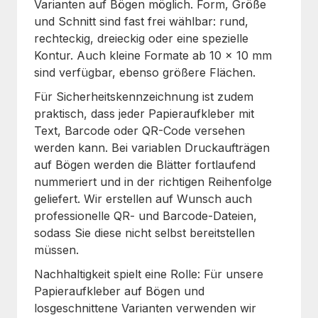
Varianten auf Bögen möglich. Form, Größe
und Schnitt sind fast frei wählbar: rund,
rechteckig, dreieckig oder eine spezielle
Kontur. Auch kleine Formate ab 10 x 10 mm
sind verfügbar, ebenso größere Flächen.
Für Sicherheitskennzeichnung ist zudem
praktisch, dass jeder Papieraufkleber mit
Text, Barcode oder QR-Code versehen
werden kann. Bei variablen Druckaufträgen
auf Bögen werden die Blätter fortlaufend
nummeriert und in der richtigen Reihenfolge
geliefert. Wir erstellen auf Wunsch auch
professionelle QR- und Barcode-Dateien,
sodass Sie diese nicht selbst bereitstellen
müssen.
Nachhaltigkeit spielt eine Rolle: Für unsere
Papieraufkleber auf Bögen und
losgeschnittene Varianten verwenden wir