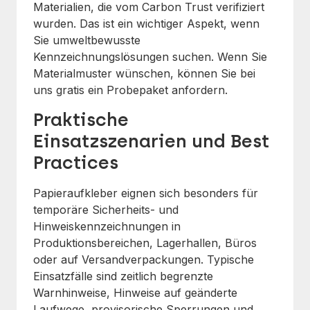
Materialien, die vom Carbon Trust verifiziert
wurden. Das ist ein wichtiger Aspekt, wenn
Sie umweltbewusste
Kennzeichnungslösungen suchen. Wenn Sie
Materialmuster wünschen, können Sie bei
uns gratis ein Probepaket anfordern.
Praktische
Einsatzszenarien und Best
Practices
Papieraufkleber eignen sich besonders für
temporäre Sicherheits- und
Hinweiskennzeichnungen in
Produktionsbereichen, Lagerhallen, Büros
oder auf Versandverpackungen. Typische
Einsatzfälle sind zeitlich begrenzte
Warnhinweise, Hinweise auf geänderte
Laufwege, provisorische Sperrungen und