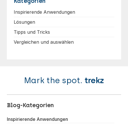
Kategorien
Inspirierende Anwendungen
Lösungen
Tipps und Tricks
Vergleichen und auswählen
Mark the spot.
trekz
Blog-Kategorien
Inspirierende Anwendungen