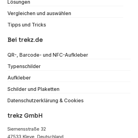
Lösungen
Vergleichen und auswählen
Tipps und Tricks
Bei trekz.de
QR-, Barcode- und NFC-Aufkleber
Typenschilder
Aufkleber
Schilder und Plaketten
Datenschutzerklärung & Cookies
trekz GmbH
Siemensstraße 32
47533 Kleve, Deutschland