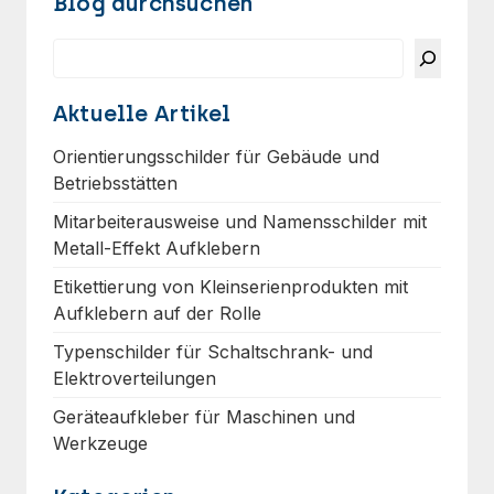
Blog durchsuchen
Suchen
Aktuelle Artikel
Orientierungsschilder für Gebäude und
Betriebsstätten
Mitarbeiterausweise und Namensschilder mit
Metall-Effekt Aufklebern
Etikettierung von Kleinserienprodukten mit
Aufklebern auf der Rolle
Typenschilder für Schaltschrank- und
Elektroverteilungen
Geräteaufkleber für Maschinen und
Werkzeuge