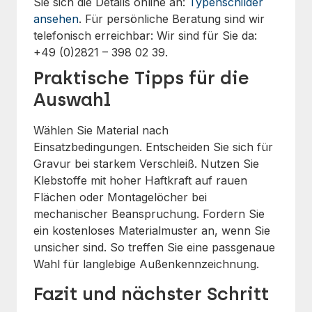
Sie sich die Details online an:
Typenschilder
ansehen
. Für persönliche Beratung sind wir
telefonisch erreichbar: Wir sind für Sie da:
+49 (0)2821 – 398 02 39.
Praktische Tipps für die
Auswahl
Wählen Sie Material nach
Einsatzbedingungen. Entscheiden Sie sich für
Gravur bei starkem Verschleiß. Nutzen Sie
Klebstoffe mit hoher Haftkraft auf rauen
Flächen oder Montagelöcher bei
mechanischer Beanspruchung. Fordern Sie
ein kostenloses Materialmuster an, wenn Sie
unsicher sind. So treffen Sie eine passgenaue
Wahl für langlebige Außenkennzeichnung.
Fazit und nächster Schritt