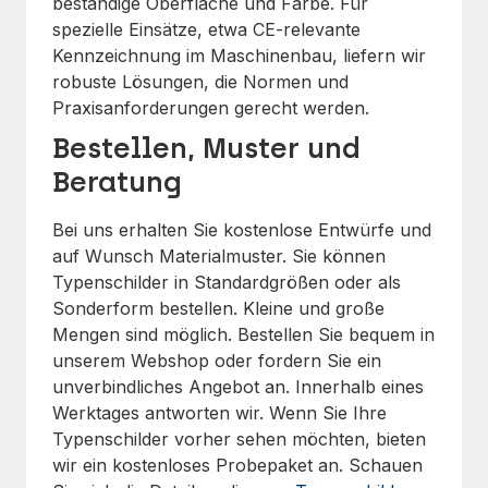
beständige Oberfläche und Farbe. Für
spezielle Einsätze, etwa CE-relevante
Kennzeichnung im Maschinenbau, liefern wir
robuste Lösungen, die Normen und
Praxisanforderungen gerecht werden.
Bestellen, Muster und
Beratung
Bei uns erhalten Sie kostenlose Entwürfe und
auf Wunsch Materialmuster. Sie können
Typenschilder in Standardgrößen oder als
Sonderform bestellen. Kleine und große
Mengen sind möglich. Bestellen Sie bequem in
unserem Webshop oder fordern Sie ein
unverbindliches Angebot an. Innerhalb eines
Werktages antworten wir. Wenn Sie Ihre
Typenschilder vorher sehen möchten, bieten
wir ein kostenloses Probepaket an. Schauen