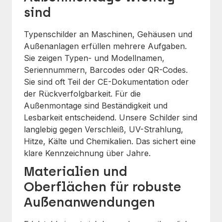
sind
Typenschilder an Maschinen, Gehäusen und
Außenanlagen erfüllen mehrere Aufgaben.
Sie zeigen Typen- und Modellnamen,
Seriennummern, Barcodes oder QR-Codes.
Sie sind oft Teil der CE-Dokumentation oder
der Rückverfolgbarkeit. Für die
Außenmontage sind Beständigkeit und
Lesbarkeit entscheidend. Unsere Schilder sind
langlebig gegen Verschleiß, UV-Strahlung,
Hitze, Kälte und Chemikalien. Das sichert eine
klare Kennzeichnung über Jahre.
Materialien und
Oberflächen für robuste
Außenanwendungen