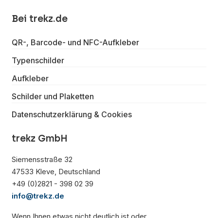
Bei trekz.de
QR-, Barcode- und NFC-Aufkleber
Typenschilder
Aufkleber
Schilder und Plaketten
Datenschutzerklärung & Cookies
trekz GmbH
Siemensstraße 32
47533 Kleve, Deutschland
+49 (0)2821 - 398 02 39
info@trekz.de
Wenn Ihnen etwas nicht deutlich ist oder