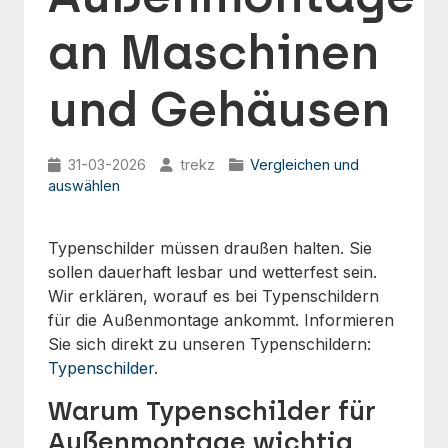
an Maschinen
und Gehäusen
31-03-2026
trekz
Vergleichen und
auswählen
Typenschilder müssen draußen halten. Sie
sollen dauerhaft lesbar und wetterfest sein.
Wir erklären, worauf es bei Typenschildern
für die Außenmontage ankommt. Informieren
Sie sich direkt zu unseren Typenschildern:
Typenschilder
.
Warum Typenschilder für
Außenmontage wichtig