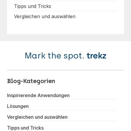
Tipps und Tricks
Vergleichen und auswählen
Mark the spot.
trekz
Blog-Kategorien
Inspirierende Anwendungen
Lösungen
Vergleichen und auswählen
Tipps und Tricks