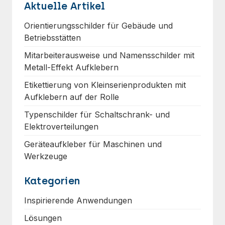
Aktuelle Artikel
Orientierungsschilder für Gebäude und
Betriebsstätten
Mitarbeiterausweise und Namensschilder mit
Metall-Effekt Aufklebern
Etikettierung von Kleinserienprodukten mit
Aufklebern auf der Rolle
Typenschilder für Schaltschrank- und
Elektroverteilungen
Geräteaufkleber für Maschinen und
Werkzeuge
Kategorien
Inspirierende Anwendungen
Lösungen